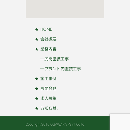
HOME
会社概要
業務内容
―民間塗装工事
―プラント内塗装工事
施工事例
お問合せ
求人募集
お知らせ.
Copyright 2016 OGAWARA Paint Co'ltd.