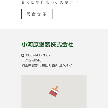
着で信頼作業の小河原に！！
問合せる
小河原塗装株式会社
086-441-7007
〒712-8046
岡山県倉敷市福田町古新田764-7