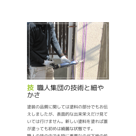
技
職人集団の技術と細や
かさ
塗装の品質に関しては塗料の部分でもお伝
えしましたが、表面的な出来栄えだけ見て
いては行けません。新しい塗料を塗れば誰
が塗っても初めは綺麗な状態です。
職人の技の中でも特に重要なのが下地の処