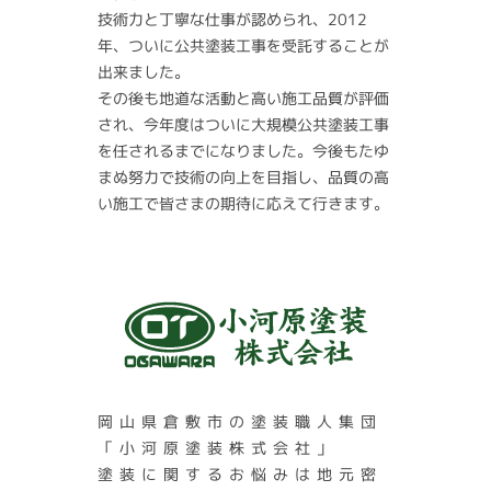
技術力と丁寧な仕事が認められ、2012
年、ついに公共塗装工事を受託することが
出来ました。
その後も地道な活動と高い施工品質が評価
され、今年度はついに大規模公共塗装工事
を任されるまでになりました。今後もたゆ
まぬ努力で技術の向上を目指し、品質の高
い施工で皆さまの期待に応えて行きます。
岡山県倉敷市の塗装職人集団
「小河原塗装株式会社」
塗装に関するお悩みは地元密