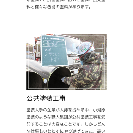
料と様々な機能の塗料があります。
公共塗装工事
塗装大手の企業が大勢を占める中、小河原
塗装のような職人集団が公共塗装工事を受
託することは大変なことです。しかしどん
な仕事もいとわずにやり遂げてきた、高い