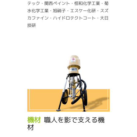
テック・関西ペイント・恒和化学工業・菊
水化学工業・旭硝子・エスケー化研・スズ
カファイン・ハイドロテクトコート・大日
技研
機材
職人を影で支える機
材