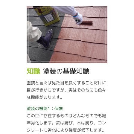
知識
塗装の基礎知識
塗装と言えば見た目を良くすることだけに
目が行きがちですが、実はその他にも色々
な機能があります。
塗装の機能1：保護
この世に存在するものはどんなものでも経
年劣化します。鉄は錆び、木は腐り、コン
クリートも劣化により強度が低下します。