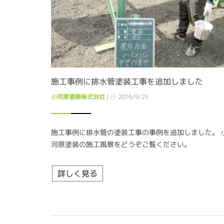
施工事例に排水管塗装工事を追加しました
小河原塗装株式会社
|
2016/9/25
施工事例に排水管の塗装工事の事例を追加しました。 
河原塗装の施工風景をどうぞご覧ください。
詳しく見る