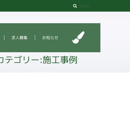
求人募集
お知らせ
カテゴリー:施工事例