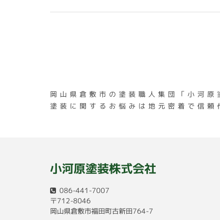
岡山県倉敷市の塗装職人集団「小河原
塗装に関するお悩みは地元密着で信頼
小河原塗装株式会社
086-441-7007
〒712-8046
岡山県倉敷市福田町古新田764-7