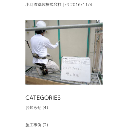
小河原塗装株式会社
|
2016/11/4
CATEGORIES
(4)
お知らせ
(2)
施工事例