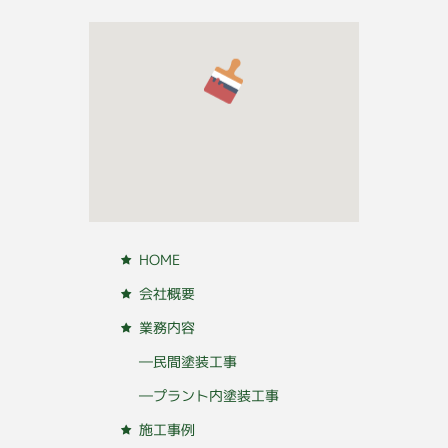
HOME
会社概要
業務内容
―民間塗装工事
―プラント内塗装工事
施工事例