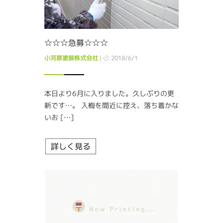
☆☆☆急募☆☆☆
小河原塗装株式会社
|
2018/6/1
本日より6月に入りました。久しぶりの更
新です…。 入梅を間近に控え、落ち着かな
いお […]
詳しく見る