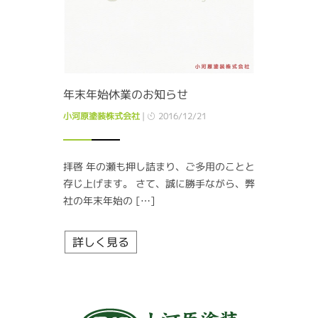
年末年始休業のお知らせ
小河原塗装株式会社
|
2016/12/21
拝啓 年の瀬も押し詰まり、ご多用のことと
存じ上げます。 さて、誠に勝手ながら、弊
社の年末年始の […]
詳しく見る