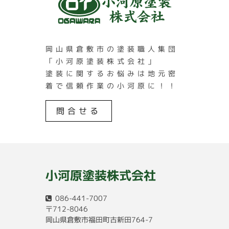
岡山県倉敷市の塗装職人集団
「小河原塗装株式会社」
塗装に関するお悩みは地元密
着で信頼作業の小河原に！！
問合せる
小河原塗装株式会社
086-441-7007
〒712-8046
岡山県倉敷市福田町古新田764-7