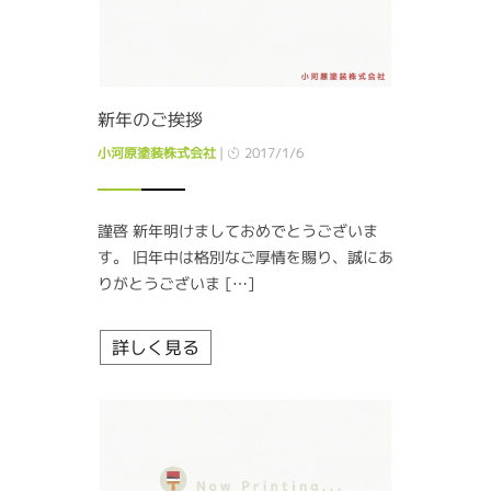
新年のご挨拶
小河原塗装株式会社
|
2017/1/6
謹啓 新年明けましておめでとうございま
す。 旧年中は格別なご厚情を賜り、誠にあ
りがとうございま […]
詳しく見る