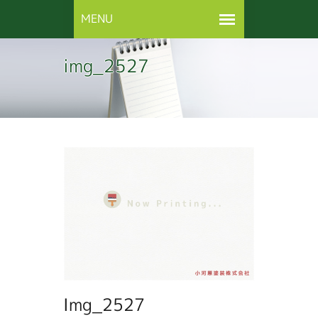
img_2527
Img_2527