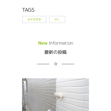
TAGS
排水管塗装
求人
New
Information
最新の投稿