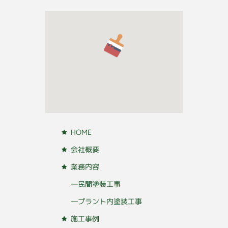
HOME
会社概要
業務内容
―民間塗装工事
―プラント内塗装工事
施工事例