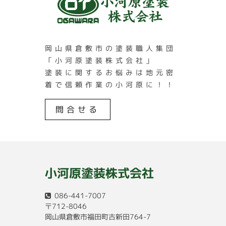
岡山県倉敷市の塗装職人集団
「小河原塗装株式会社」
塗装に関するお悩みは地元密
着で信頼作業の小河原に！！
問合せる
小河原塗装株式会社
086-441-7007
〒712-8046
岡山県倉敷市福田町古新田764-7