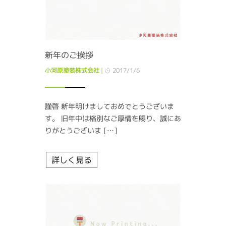
新年のご挨拶
小河原塗装株式会社
|
2017/1/6
謹啓 新年明けましておめでとうございま
す。 旧年中は格別なご厚情を賜り、誠にあ
りがとうございま […]
詳しく見る