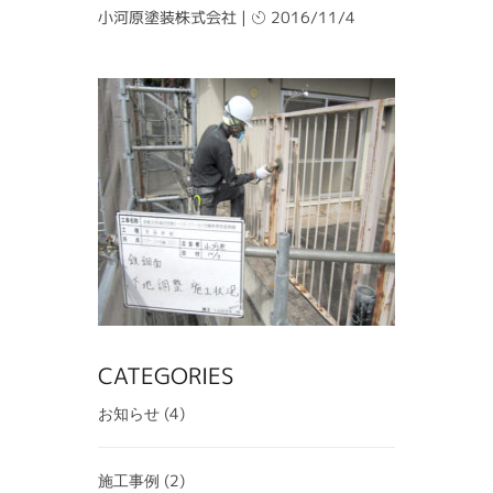
小河原塗装株式会社
|
2016/11/4
CATEGORIES
(4)
お知らせ
(2)
施工事例