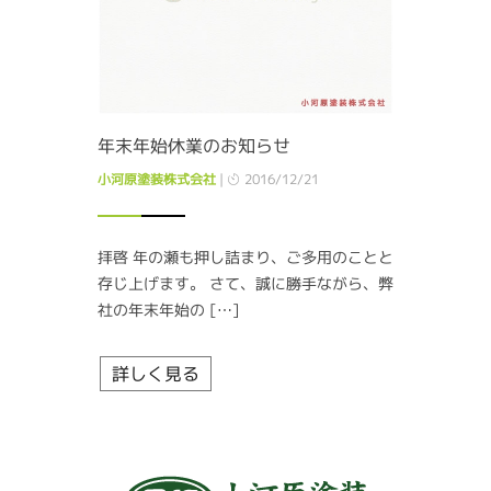
年末年始休業のお知らせ
小河原塗装株式会社
|
2016/12/21
拝啓 年の瀬も押し詰まり、ご多用のことと
存じ上げます。 さて、誠に勝手ながら、弊
社の年末年始の […]
詳しく見る