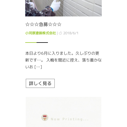
☆☆☆急募☆☆☆
小河原塗装株式会社
|
2018/6/1
本日より6月に入りました。久しぶりの更
新です…。 入梅を間近に控え、落ち着かな
いお […]
詳しく見る