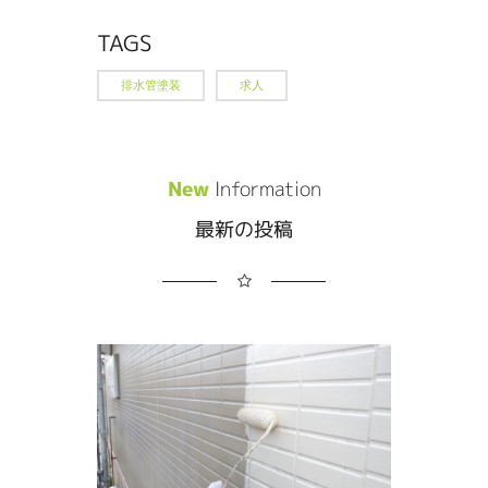
TAGS
排水管塗装
求人
New
Information
最新の投稿