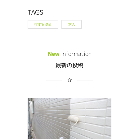
TAGS
排水管塗装
求人
New
Information
最新の投稿