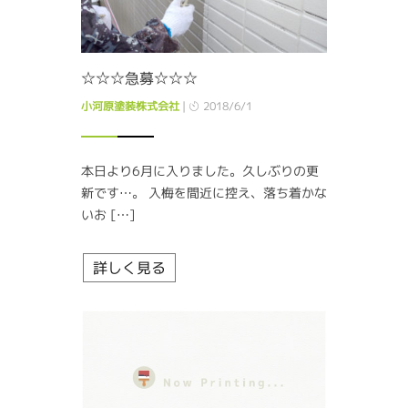
☆☆☆急募☆☆☆
小河原塗装株式会社
|
2018/6/1
本日より6月に入りました。久しぶりの更
新です…。 入梅を間近に控え、落ち着かな
いお […]
詳しく見る