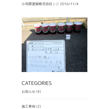
小河原塗装株式会社
|
2016/11/4
CATEGORIES
(4)
お知らせ
(2)
施工事例