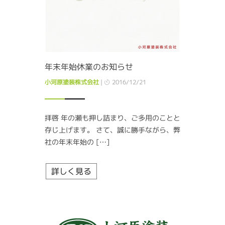
年末年始休業のお知らせ
小河原塗装株式会社
|
2016/12/21
拝啓 年の瀬も押し詰まり、ご多用のことと
存じ上げます。 さて、誠に勝手ながら、弊
社の年末年始の […]
詳しく見る