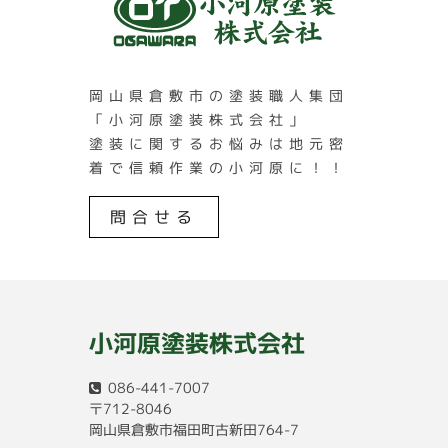
岡山県倉敷市の塗装職人集団
「小河原塗装株式会社」
塗装に関するお悩みは地元密
着で信頼作業の小河原に！！
問合せる
小河原塗装株式会社
086-441-7007
〒712-8046
岡山県倉敷市福田町古新田764-7