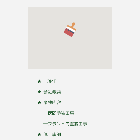
HOME
会社概要
業務内容
―民間塗装工事
―プラント内塗装工事
施工事例