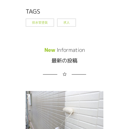
TAGS
排水管塗装
求人
New
Information
最新の投稿