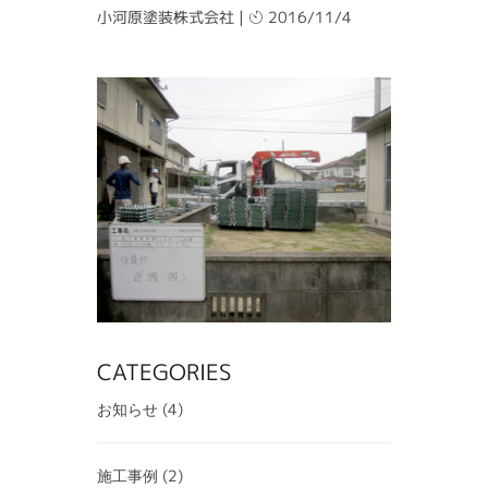
小河原塗装株式会社
|
2016/11/4
CATEGORIES
(4)
お知らせ
(2)
施工事例