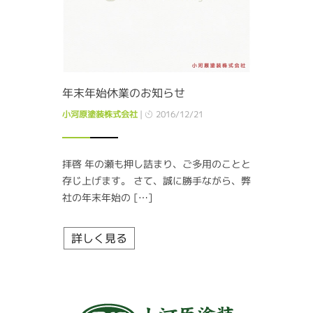
年末年始休業のお知らせ
小河原塗装株式会社
|
2016/12/21
拝啓 年の瀬も押し詰まり、ご多用のことと
存じ上げます。 さて、誠に勝手ながら、弊
社の年末年始の […]
詳しく見る