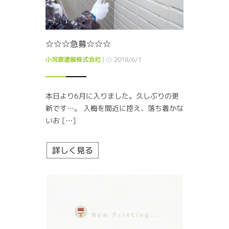
☆☆☆急募☆☆☆
小河原塗装株式会社
|
2018/6/1
本日より6月に入りました。久しぶりの更
新です…。 入梅を間近に控え、落ち着かな
いお […]
詳しく見る