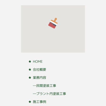
HOME
会社概要
業務内容
―民間塗装工事
―プラント内塗装工事
施工事例