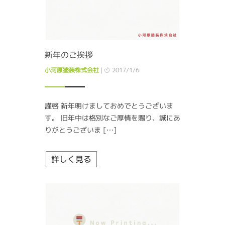
新年のご挨拶
小河原塗装株式会社
|
2017/1/6
謹啓 新年明けましておめでとうございま
す。 旧年中は格別なご厚情を賜り、誠にあ
りがとうございま […]
詳しく見る