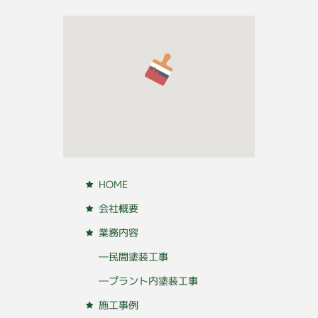
HOME
会社概要
業務内容
―民間塗装工事
―プラント内塗装工事
施工事例