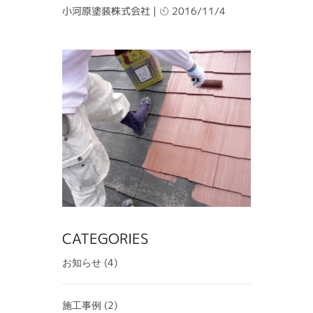
小河原塗装株式会社
|
2016/11/4
CATEGORIES
(4)
お知らせ
(2)
施工事例