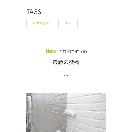
TAGS
排水管塗装
求人
New
Information
最新の投稿