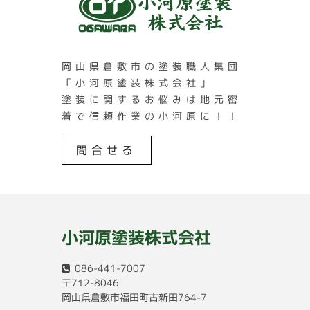
岡山県倉敷市の塗装職人集団
「小河原塗装株式会社」
塗装に関するお悩みは地元密
着で信頼作業の小河原に！！
問合せる
小河原塗装株式会社
086-441-7007
〒712-8046
岡山県倉敷市福田町古新田764-7