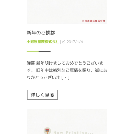
新年のご挨拶
小河原塗装株式会社
|
2017/1/6
謹啓 新年明けましておめでとうございま
す。 旧年中は格別なご厚情を賜り、誠にあ
りがとうございま […]
詳しく見る