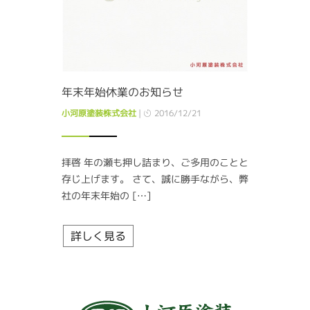
年末年始休業のお知らせ
小河原塗装株式会社
|
2016/12/21
拝啓 年の瀬も押し詰まり、ご多用のことと
存じ上げます。 さて、誠に勝手ながら、弊
社の年末年始の […]
詳しく見る