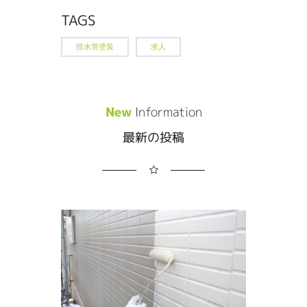
TAGS
排水管塗装
求人
New
Information
最新の投稿