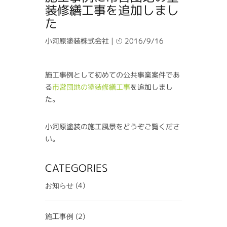
装修繕工事を追加しまし
た
小河原塗装株式会社
|
2016/9/16
施工事例として初めての公共事業案件であ
る
市営団地の塗装修繕工事
を追加しまし
た。
小河原塗装の施工風景をどうぞご覧くださ
い。
CATEGORIES
(4)
お知らせ
(2)
施工事例