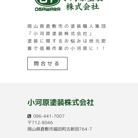
岡山県倉敷市の塗装職人集団
「小河原塗装株式会社」
塗装に関するお悩みは地元密
着で信頼作業の小河原に！！
問合せる
小河原塗装株式会社
086-441-7007
〒712-8046
岡山県倉敷市福田町古新田764-7