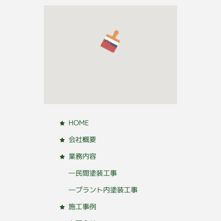
HOME
会社概要
業務内容
―民間塗装工事
―プラント内塗装工事
施工事例