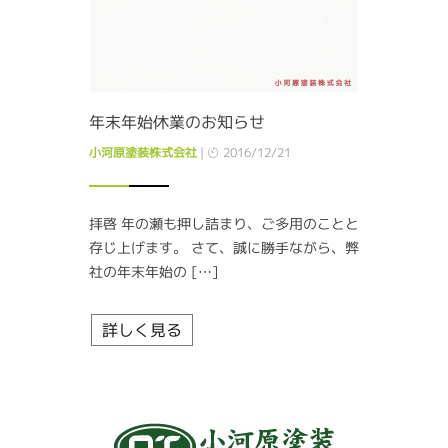
年末年始休業のお知らせ
小河原塗装株式会社
|
2016/12/21
拝啓 年の瀬も押し詰まり、ご多用のことと
存じ上げます。 さて、誠に勝手ながら、弊
社の年末年始の […]
詳しく見る