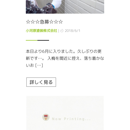
☆☆☆急募☆☆☆
小河原塗装株式会社
|
2018/6/1
本日より6月に入りました。久しぶりの更
新です…。 入梅を間近に控え、落ち着かな
いお […]
詳しく見る