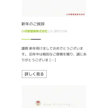
新年のご挨拶
小河原塗装株式会社
|
2017/1/6
謹啓 新年明けましておめでとうございま
す。 旧年中は格別なご厚情を賜り、誠にあ
りがとうございま […]
詳しく見る